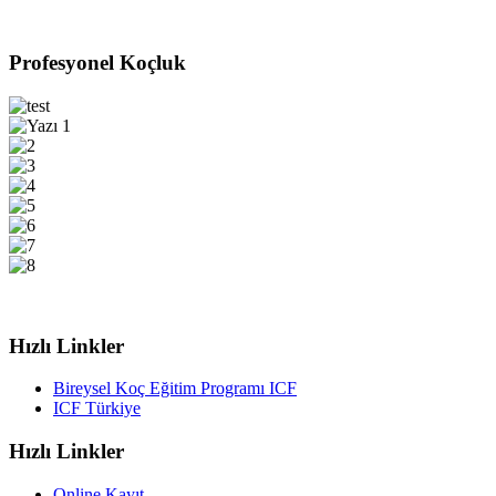
Profesyonel Koçluk
Hızlı Linkler
Bireysel Koç Eğitim Programı ICF
ICF Türkiye
Hızlı Linkler
Online Kayıt